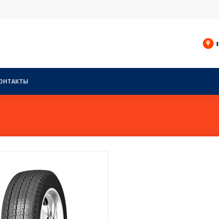
ОНТАКТЫ