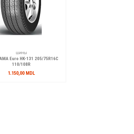
ШИНЫ
AMA Euro HK-131 205/75R16C
110/108R
1.150,00
MDL